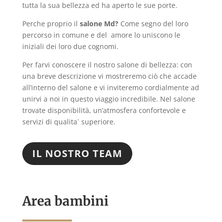
tutta la sua bellezza ed ha aperto le sue porte.
Perche proprio il
salone Md?
Come segno del loro
percorso in comune e del amore lo uniscono le
iniziali dei loro due cognomi.
Per farvi conoscere il nostro salone di bellezza: con
una breve descrizione vi mostreremo ciò che accade
all’interno del salone e vi inviteremo cordialmente ad
unirvi a noi in questo viaggio incredibile. Nel salone
trovate disponibilità, un’atmosfera confortevole e
servizi di qualita` superiore.
IL NOSTRO TEAM
Area bambini