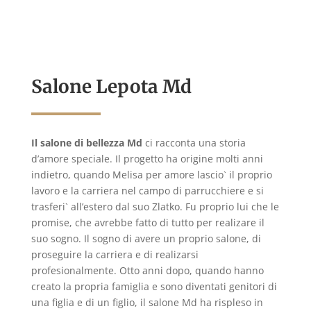
Salone Lepota Md
Il salone di bellezza Md
ci racconta una storia
d’amore speciale. Il progetto ha origine molti anni
indietro, quando Melisa per amore lascio` il proprio
lavoro e la carriera nel campo di parrucchiere e si
trasferi` all’estero dal suo Zlatko. Fu proprio lui che le
promise, che avrebbe fatto di tutto per realizare il
suo sogno. Il sogno di avere un proprio salone, di
proseguire la carriera e di realizarsi
profesionalmente. Otto anni dopo, quando hanno
creato la propria famiglia e sono diventati genitori di
una figlia e di un figlio, il salone Md ha rispleso in