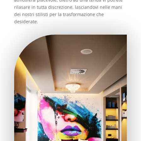
rilasare in tutta discrezione, lasciandovi nelle mani
dei nostri stilisti per la trasformazione che
desiderate.