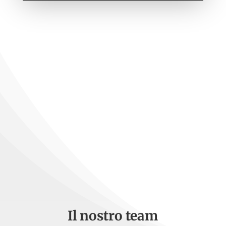
Il nostro team